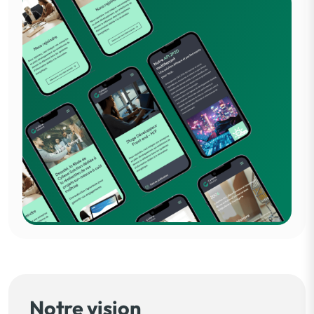
Notre vision