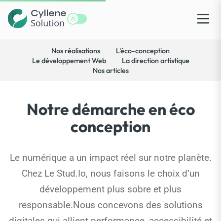
Nos réalisations
L'éco-conception
Le développement Web
La direction artistique
Nos articles
Notre démarche en éco
conception
Le numérique a un impact réel sur notre planète.
Chez Le Stud.Io, nous faisons le choix d’un
développement plus sobre et plus
responsable.Nous concevons des solutions
digitales qui allient performance, accessibilité et