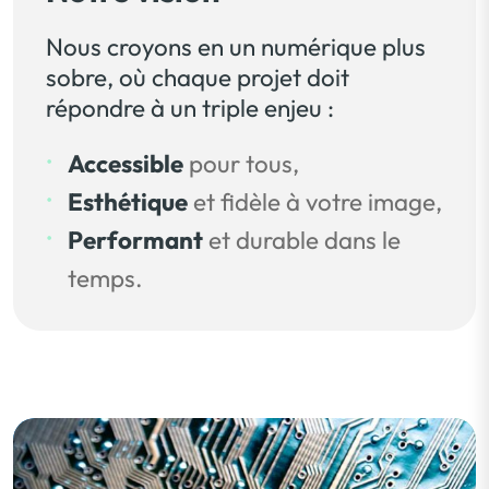
Nous croyons en un numérique plus
sobre, où chaque projet doit
répondre à un triple enjeu :
Accessible
pour tous,
Esthétique
et fidèle à votre image,
Performant
et durable dans le
temps.