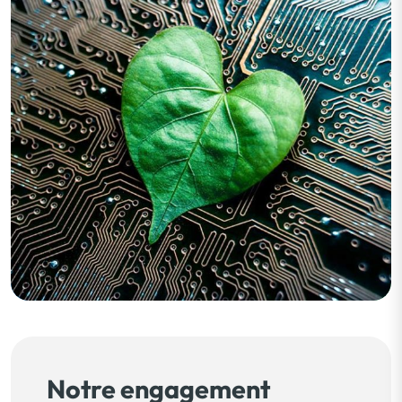
Notre engagement