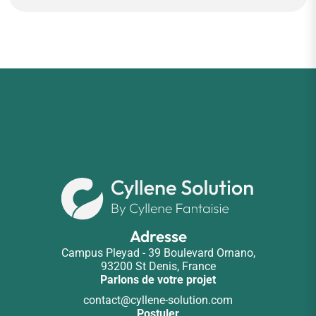
Adresse
Campus Pleyad - 39 Boulevard Ornano,
93200 St Denis, France
Parlons de votre projet
contact@cyllene-solution.com
Postuler