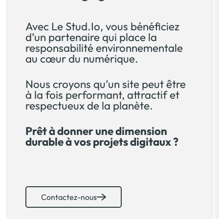
Avec Le Stud.Io, vous bénéficiez
d’un partenaire qui place la
responsabilité environnementale
au cœur du numérique.
Nous croyons qu’un site peut être
à la fois performant, attractif et
respectueux de la planète.
Prêt à donner une dimension
durable à vos projets digitaux ?
Contactez-nous