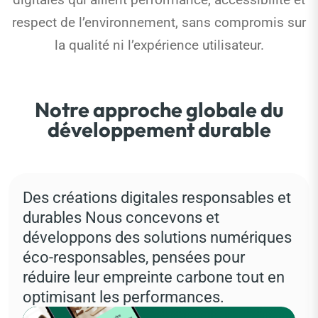
respect de l’environnement, sans compromis sur
la qualité ni l’expérience utilisateur.
Notre approche globale du
développement durable
Des créations digitales responsables et
durables Nous concevons et
développons des solutions numériques
éco-responsables, pensées pour
réduire leur empreinte carbone tout en
optimisant les performances.