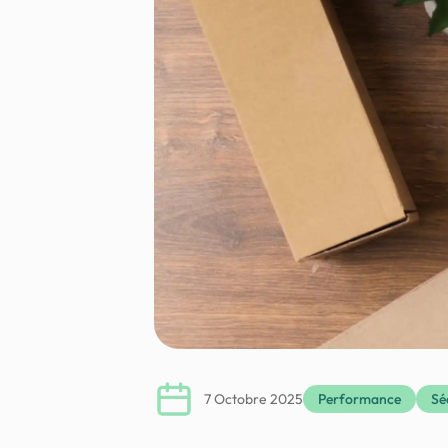
7 Octobre 2025
Performance
Sé