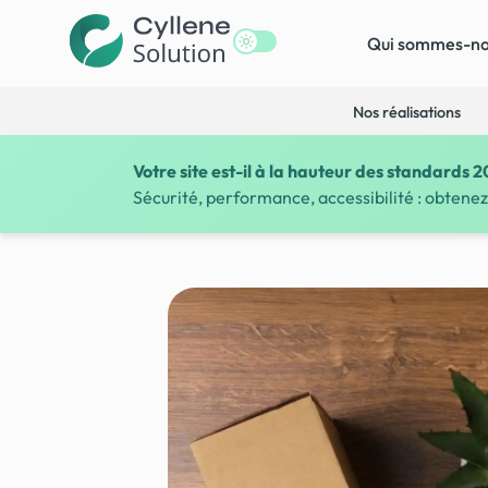
Qui sommes-no
Nos réalisations
Votre site est-il à la hauteur des standards 2
Sécurité, performance, accessibilité : obtenez 