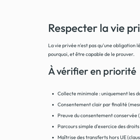
Respecter la vie pri
La vie privée n'est pas qu'une obligation lé
pourquoi, et être capable de le prouver.
À vérifier en priorité
Collecte minimale : uniquement les d
Consentement clair par finalité (mesu
Preuve du consentement conservée (jou
Parcours simple d'exercice des droits
Maîtrise des transferts hors UE (clau