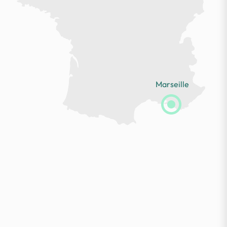
Marseille