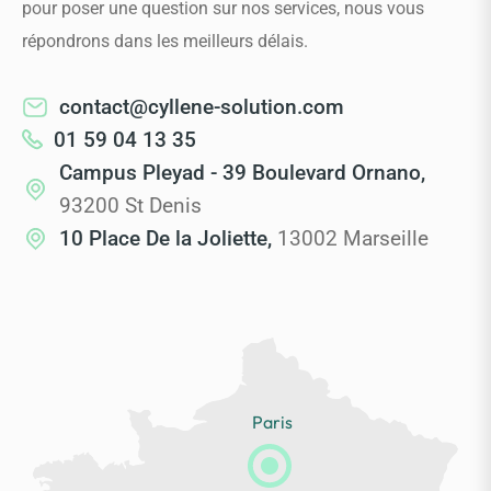
pour poser une question sur nos services, nous vous
répondrons dans les meilleurs délais.
contact@cyllene-solution.com
01 59 04 13 35
Campus Pleyad - 39 Boulevard Ornano,
93200 St Denis
10 Place De la Joliette,
13002 Marseille
Paris