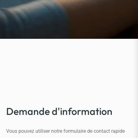
Demande d'information
Vous pouvez utiliser notre formulaire de contact rapide