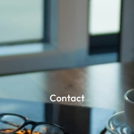
Contact